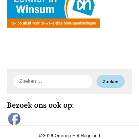
Zoeken
naar:
Bezoek ons ook op:
©2026 Omroep Het Hogeland