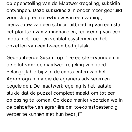
op openstelling van de Maatwerkregeling, subsidie
ontvangen. Deze subsidies zijn onder meer gebruikt
voor sloop en nieuwbouw van een woning,
nieuwbouw van een schuur, uitbreiding van een stal,
het plaatsen van zonnepanelen, realisering van een
loods met koel- en ventilatiesystemen en het
opzetten van een tweede bedrijfstak.
Gedeputeerde Susan Top: “De eerste ervaringen in
de pilot voor de maatwerkregeling zijn goed.
Belangrijk hierbij zijn de consulenten van het
Agroprogramma die de agrariërs adviseren en
begeleiden. De maatwerkregeling is het laatste
stukje dat de puzzel compleet maakt om tot een
oplossing te komen. Op deze manier voorzien we in
de behoefte van agrariërs om toekomstbestendig
verder te kunnen met hun bedrijf.”