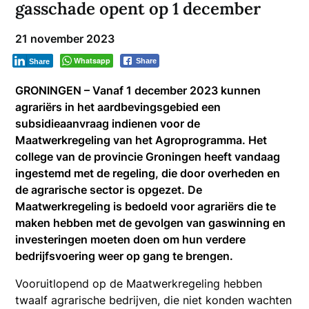
gasschade opent op 1 december
21 november 2023
Whatsapp
Share
Share
GRONINGEN – Vanaf 1 december 2023 kunnen
agrariërs in het aardbevingsgebied een
subsidieaanvraag indienen voor de
Maatwerkregeling van het Agroprogramma. Het
college van de provincie Groningen heeft vandaag
ingestemd met de regeling, die door overheden en
de agrarische sector is opgezet. De
Maatwerkregeling is bedoeld voor agrariërs die te
maken hebben met de gevolgen van gaswinning en
investeringen moeten doen om hun verdere
bedrijfsvoering weer op gang te brengen.
Vooruitlopend op de Maatwerkregeling hebben
twaalf agrarische bedrijven, die niet konden wachten