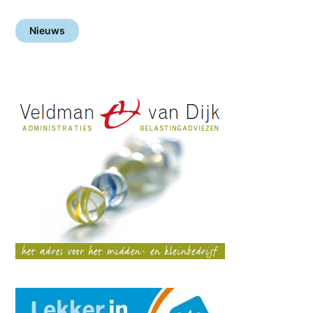
Nieuws