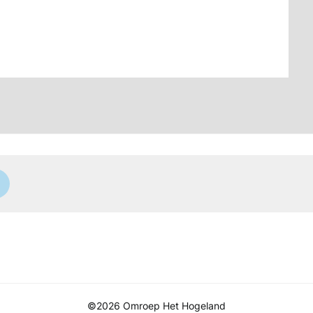
©2026 Omroep Het Hogeland