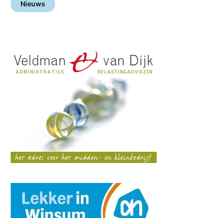
Nieuws