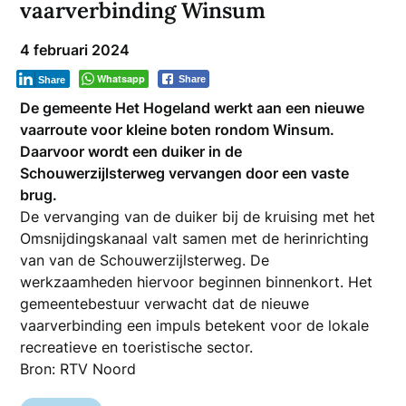
vaarverbinding Winsum
4 februari 2024
Whatsapp
Share
Share
De gemeente Het Hogeland werkt aan een nieuwe
vaarroute voor kleine boten rondom Winsum.
Daarvoor wordt een duiker in de
Schouwerzijlsterweg vervangen door een vaste
brug.
De vervanging van de duiker bij de kruising met het
Omsnijdingskanaal valt samen met de herinrichting
van van de Schouwerzijlsterweg. De
werkzaamheden hiervoor beginnen binnenkort.
Het
gemeentebestuur verwacht dat de nieuwe
vaarverbinding een impuls betekent voor de lokale
recreatieve en toeristische sector.
Bron: RTV Noord