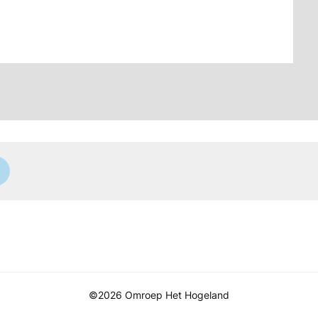
©2026 Omroep Het Hogeland