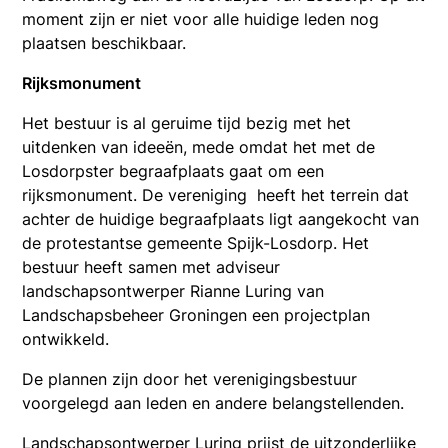
moment zijn er niet voor alle huidige leden nog
plaatsen beschikbaar.
Rijksmonument
Het bestuur is al geruime tijd bezig met het
uitdenken van ideeën, mede omdat het met de
Losdorpster begraafplaats gaat om een
rijksmonument. De vereniging heeft het terrein dat
achter de huidige begraafplaats ligt aangekocht van
de protestantse gemeente Spijk-Losdorp. Het
bestuur heeft samen met adviseur
landschapsontwerper Rianne Luring van
Landschapsbeheer Groningen een projectplan
ontwikkeld.
De plannen zijn door het verenigingsbestuur
voorgelegd aan leden en andere belangstellenden.
Landschapsontwerper Luring prijst de uitzonderlijke