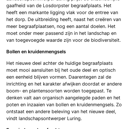
gaafheid van de Losdorpster begraafplaats. Het
heeft een markante ligging vlak voor de entree van
het dorp. De uitbreiding heeft, naast het creëren van
meer begraafplaatsen, nog een aantal doelen. Het
moet onder meer passend zijn in het landschap en
van toegevoegde waarde zijn voor de biodiversiteit.
Bollen en kruidenmengsels
Het nieuwe deel achter de huidige begraafplaats
moet mooi aansluiten bij het oude deel en optisch
een eenheid blijven vormen. Daarentegen zal de
inrichting en het karakter afwijken doordat er andere
boom- en plantensoorten worden toegepast. Te
denken valt aan organisch aangelegde paden en het
poten en inzaaien van bollen en kruidenmengsels. Zo
ontstaat een andere beleving van het nieuwe deel,
vindt landschapsontwerper Luring.