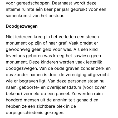
voor gereedschappen. Daarnaast wordt deze
intieme ruimte één keer per jaar gebruikt voor een
samenkomst van het bestuur.
Doodgezwegen
Niet iedereen kreeg in het verleden een stenen
monument op zijn of haar graf. Vaak omdat er
gewoonweg geen geld voor was. Als een kind
levenloos geboren was kreeg het sowieso geen
monument. Deze kinderen werden vaak letterlijk
doodgezwegen. Van de oude graven zonder zerk en
dus zonder namen is door de vereniging uitgezocht
wie er begraven ligt. Van deze personen staan nu
naam, geboorte- en overlijdensdatum (voor zover
bekend) vermeld op een
paneel. Zo werden ruim
honderd mensen uit de anonimiteit gehaald en
hebben ze een zichtbare plek in de
dorpsgeschiedenis gekregen.