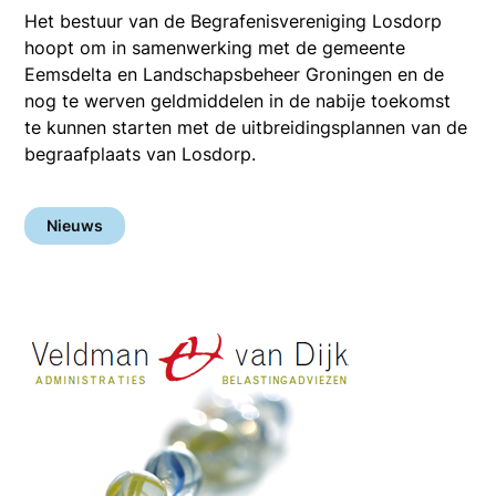
Het bestuur van de Begrafenisvereniging Losdorp
hoopt om in samenwerking
met de gemeente
Eemsdelta en Landschapsbeheer Groningen en de
nog te werven geldmiddelen in de nabije toekomst
te kunnen starten met de uitbreidingsplannen van de
begraafplaats van Losdorp.
Nieuws