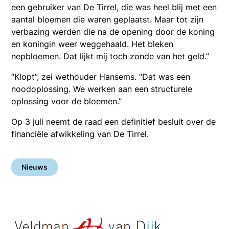
een gebruiker van De Tirrel, die was heel blij met een
aantal bloemen die waren geplaatst. Maar tot zijn
verbazing werden die na de opening door de koning
en koningin weer weggehaald. Het bleken
nepbloemen. Dat lijkt mij toch zonde van het geld.”
“Klopt”, zei wethouder Hansems. “Dat was een
noodoplossing. We werken aan een structurele
oplossing voor de bloemen.”
Op 3 juli neemt de raad een definitief besluit over de
financiële afwikkeling van De Tirrel.
Nieuws