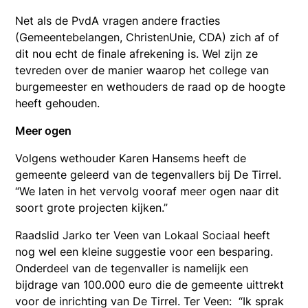
Net als de PvdA vragen andere fracties
(Gemeentebelangen, ChristenUnie, CDA) zich af of
dit nou echt de finale afrekening is. Wel zijn ze
tevreden over de manier waarop het college van
burgemeester en wethouders de raad op de hoogte
heeft gehouden.
Meer ogen
Volgens wethouder Karen Hansems heeft de
gemeente geleerd van de tegenvallers bij De Tirrel.
“We laten in het vervolg vooraf meer ogen naar dit
soort grote projecten kijken.”
Raadslid Jarko ter Veen van Lokaal Sociaal heeft
nog wel een kleine suggestie voor een besparing.
Onderdeel van de tegenvaller is namelijk een
bijdrage van 100.000 euro die de gemeente uittrekt
voor de inrichting van De Tirrel. Ter Veen: “Ik sprak