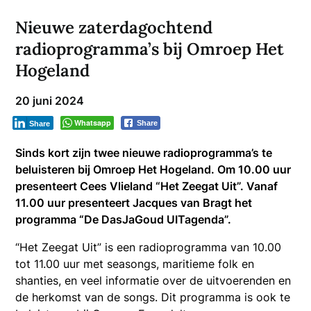
Nieuwe zaterdagochtend
radioprogramma’s bij Omroep Het
Hogeland
20 juni 2024
Whatsapp
Share
Share
Sinds kort zijn twee nieuwe radioprogramma’s te
beluisteren bij Omroep Het Hogeland. Om 10.00 uur
presenteert Cees Vlieland “Het Zeegat Uit”. Vanaf
11.00 uur presenteert Jacques van Bragt het
programma “De DasJaGoud UITagenda”.
“Het Zeegat Uit” is een radioprogramma van 10.00
tot 11.00 uur met seasongs, maritieme folk en
shanties, en veel informatie over de uitvoerenden en
de herkomst van de songs. Dit programma is ook te