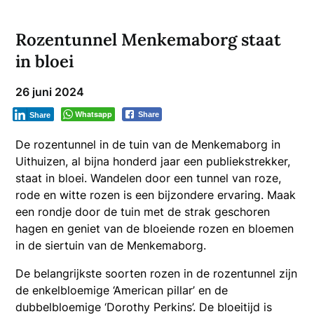
Rozentunnel Menkemaborg staat
in bloei
26 juni 2024
Whatsapp
Share
Share
De rozentunnel in de tuin van de Menkemaborg in
Uithuizen, al bijna honderd jaar een publiekstrekker,
staat in bloei. Wandelen door een tunnel van roze,
rode en witte rozen is een bijzondere ervaring. Maak
een rondje door de tuin met de strak geschoren
hagen en geniet van de bloeiende rozen en bloemen
in de siertuin van de Menkemaborg.
De belangrijkste soorten rozen in de rozentunnel zijn
de enkelbloemige ‘American pillar’ en de
dubbelbloemige ‘Dorothy Perkins’. De bloeitijd is