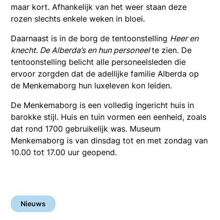
maar kort. Afhankelijk van het weer staan deze
rozen slechts enkele weken in bloei.
Daarnaast is in de borg de tentoonstelling
Heer en
knecht. De Alberda’s en hun personeel
te zien. De
tentoonstelling belicht alle personeelsleden die
ervoor zorgden dat de adellijke familie Alberda op
de Menkemaborg hun luxeleven kon leiden.
De Menkemaborg is een volledig ingericht huis in
barokke stijl. Huis en tuin vormen een eenheid, zoals
dat rond 1700 gebruikelijk was. Museum
Menkemaborg is van dinsdag tot en met zondag van
10.00 tot 17.00 uur geopend.
Nieuws