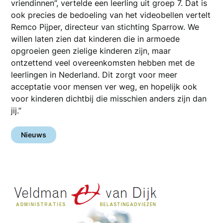
vriendinnen”, vertelde een leerling uit groep 7. Dat is
ook precies de bedoeling van het videobellen vertelt
Remco Pijper, directeur van stichting Sparrow. We
willen laten zien dat kinderen die in armoede
opgroeien geen zielige kinderen zijn, maar
ontzettend veel overeenkomsten hebben met de
leerlingen in Nederland. Dit zorgt voor meer
acceptatie voor mensen ver weg, en hopelijk ook
voor kinderen dichtbij die misschien anders zijn dan
jij.”
Nieuws