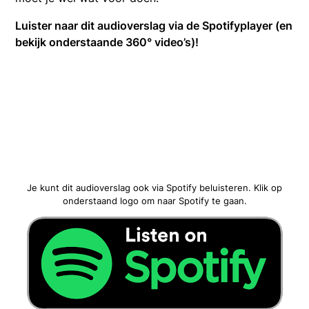
Luister naar dit audioverslag via de Spotifyplayer (en
bekijk onderstaande 360° video’s)!
Je kunt dit audioverslag ook via Spotify beluisteren. Klik op
onderstaand logo om naar Spotify te gaan.