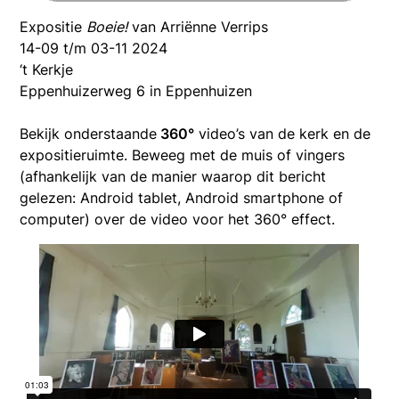
Expositie
Boeie!
van Arriënne Verrips
14-09 t/m 03-11 2024
‘t Kerkje
Eppenhuizerweg 6 in Eppenhuizen
Bekijk onderstaande
360°
video’s van de kerk en de
expositieruimte. Beweeg met de muis of vingers
(afhankelijk van de manier waarop dit bericht
gelezen: Android tablet, Android smartphone of
computer) over de video voor het 360° effect.