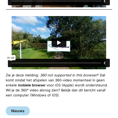
Zie je deze melding:
360 not supported in this browser
? Dat
komt omdat het afspelen van 360-video momenteel in geen
enkele
mobiele browser
voor iOS (Apple) wordt ondersteund.
Wil je de 360°
video alsnog zien? Bekijk dan dit bericht vanaf
een computer (Windows of iOS).
Nieuws