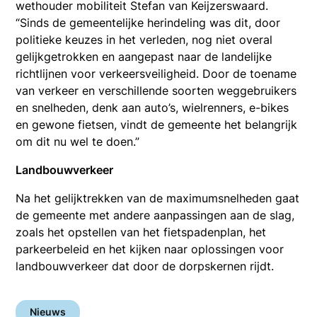
wethouder mobiliteit Stefan van Keijzerswaard.
“Sinds de gemeentelijke herindeling was dit, door
politieke keuzes in het verleden, nog niet overal
gelijkgetrokken en aangepast naar de landelijke
richtlijnen voor verkeersveiligheid. Door de toename
van verkeer en verschillende soorten weggebruikers
en snelheden, denk aan auto’s, wielrenners, e-bikes
en gewone fietsen, vindt de gemeente het belangrijk
om dit nu wel te doen.”
Landbouwverkeer
Na het gelijktrekken van de maximumsnelheden gaat
de gemeente met andere aanpassingen aan de slag,
zoals het opstellen van het fietspadenplan, het
parkeerbeleid en het kijken naar oplossingen voor
landbouwverkeer dat door de dorpskernen rijdt.
Nieuws