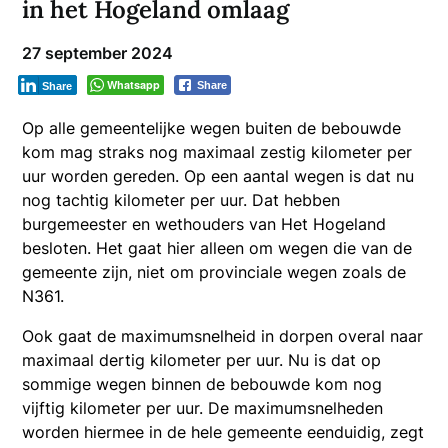
in het Hogeland omlaag
27 september 2024
Whatsapp
Share
Share
Op alle gemeentelijke wegen buiten de bebouwde
kom mag straks nog maximaal zestig kilometer per
uur worden gereden. Op een aantal wegen is dat nu
nog tachtig kilometer per uur. Dat hebben
burgemeester en wethouders van Het Hogeland
besloten. Het gaat hier alleen om wegen die van de
gemeente zijn, niet om provinciale wegen zoals de
N361.
Ook gaat de maximumsnelheid in dorpen overal naar
maximaal dertig kilometer per uur. Nu is dat op
sommige wegen binnen de bebouwde kom nog
vijftig kilometer per uur. De maximumsnelheden
worden hiermee in de hele gemeente eenduidig, zegt