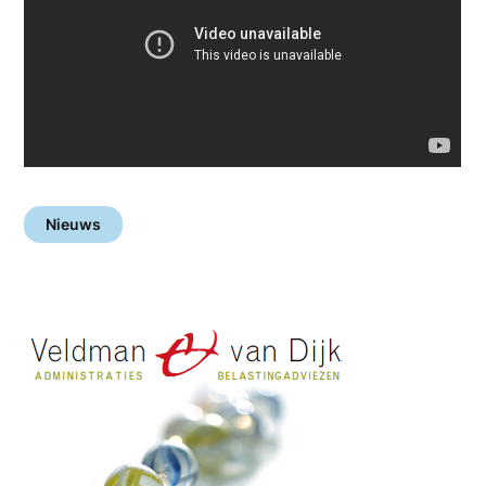
Nieuws