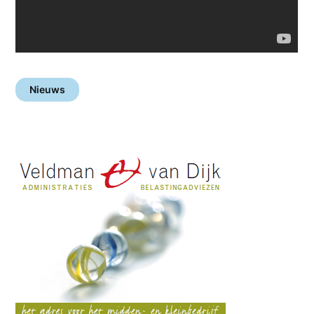
Nieuws