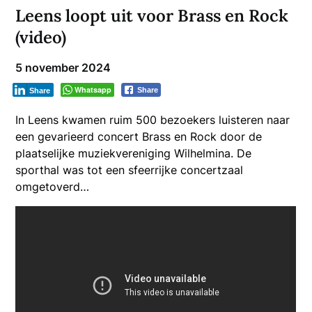
Leens loopt uit voor Brass en Rock
(video)
5 november 2024
Whatsapp
Share
Share
In Leens kwamen ruim 500 bezoekers luisteren naar
een gevarieerd concert Brass en Rock door de
plaatselijke muziekvereniging Wilhelmina. De
sporthal was tot een sfeerrijke concertzaal
omgetoverd…