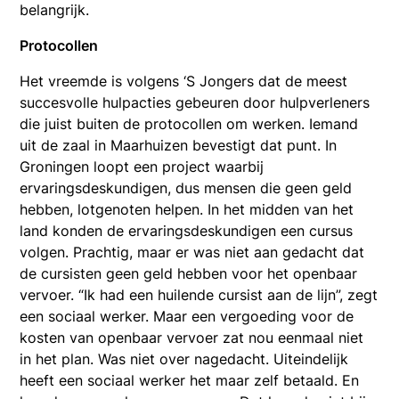
belangrijk.
Protocollen
Het vreemde is volgens ‘S Jongers dat de meest
succesvolle hulpacties gebeuren door hulpverleners
die juist buiten de protocollen om werken. Iemand
uit de zaal in Maarhuizen bevestigt dat punt. In
Groningen loopt een project waarbij
ervaringsdeskundigen, dus mensen die geen geld
hebben, lotgenoten helpen. In het midden van het
land konden de ervaringsdeskundigen een cursus
volgen. Prachtig, maar er was niet aan gedacht dat
de cursisten geen geld hebben voor het openbaar
vervoer. “Ik had een huilende cursist aan de lijn”, zegt
een sociaal werker. Maar een vergoeding voor de
kosten van openbaar vervoer zat nou eenmaal niet
in het plan. Was niet over nagedacht. Uiteindelijk
heeft een sociaal werker het maar zelf betaald. En