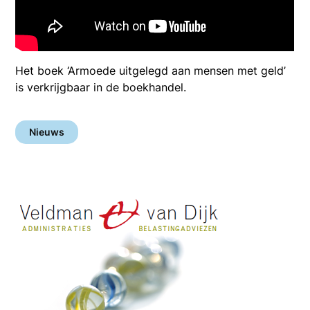
Het boek ‘Armoede uitgelegd aan mensen met geld’
is verkrijgbaar in de boekhandel.
Nieuws