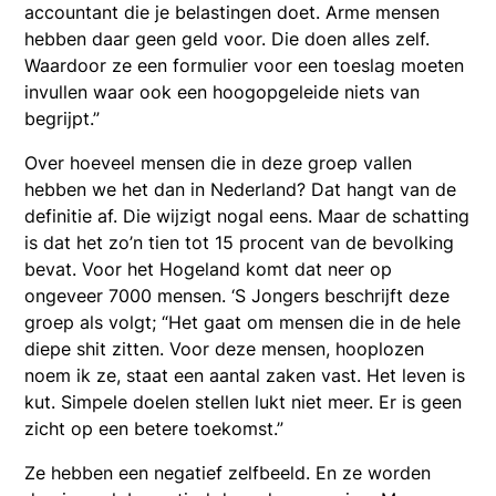
accountant die je belastingen doet. Arme mensen
hebben daar geen geld voor. Die doen alles zelf.
Waardoor ze een formulier voor een toeslag moeten
invullen waar ook een hoogopgeleide niets van
begrijpt.”
Over hoeveel mensen die in deze groep vallen
hebben we het dan in Nederland? Dat hangt van de
definitie af. Die wijzigt nogal eens. Maar de schatting
is dat het zo’n tien tot 15 procent van de bevolking
bevat. Voor het Hogeland komt dat neer op
ongeveer 7000 mensen. ‘S Jongers beschrijft deze
groep als volgt; “Het gaat om mensen die in de hele
diepe shit zitten. Voor deze mensen, hooplozen
noem ik ze, staat een aantal zaken vast. Het leven is
kut. Simpele doelen stellen lukt niet meer. Er is geen
zicht op een betere toekomst.”
Ze hebben een negatief zelfbeeld. En ze worden