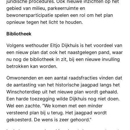
juridische procedures. Ook nieuwe inzichten op het
gebied van milieu, parkeerruimte en
bewonersparticipatie spelen een rol om het plan
opnieuw tegen het licht te houden.
Bibliotheek
Volgens wethouder Eltjo Dijkhuis is het voordeel van
een nieuw plan dat ook het naastgelegen pand, waar
nu nog de bibliotheek in zit, bij een nieuwe invulling
betrokken kan worden.
Omwonenden en een aantal raadsfracties vinden dat
de aantasting van het historische jaagpad langs het
Winschoterdiep uit het nieuwe plan wordt gehaald.
Een harde toezegging wilde Dijkhuis nog niet doen.
Wel een zachte. “We komen met een minder
versteend plan bij u terug. Het jaagpad wordt
gekoesterd. De wens is zeer gehoord.”