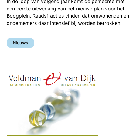
In de loop van volgend jaar komt de gemeente met
een eerste uitwerking van het nieuwe plan voor het
Boogplein. Raadsfracties vinden dat omwonenden en
ondernemers daar intensief bij worden betrokken.
Nieuws