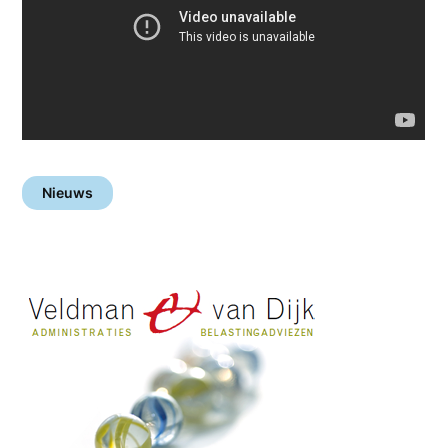
Nieuws