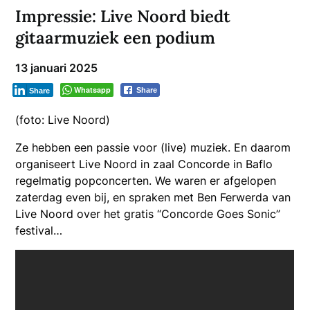
Impressie: Live Noord biedt
gitaarmuziek een podium
13 januari 2025
Whatsapp
Share
Share
(foto: Live Noord)
Ze hebben een passie voor (live) muziek. En daarom
organiseert Live Noord in zaal Concorde in Baflo
regelmatig popconcerten. We waren er afgelopen
zaterdag even bij, en spraken met Ben Ferwerda van
Live Noord over het gratis “Concorde Goes Sonic”
festival…