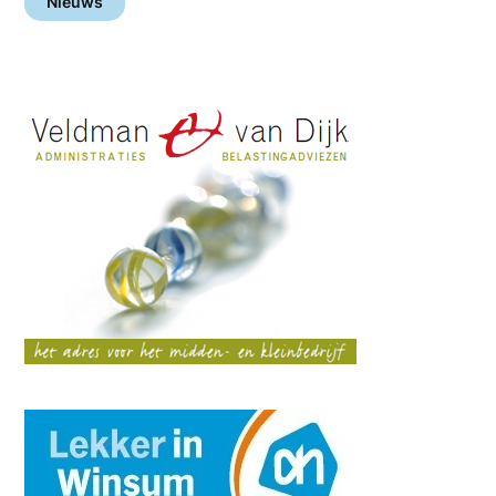
Nieuws