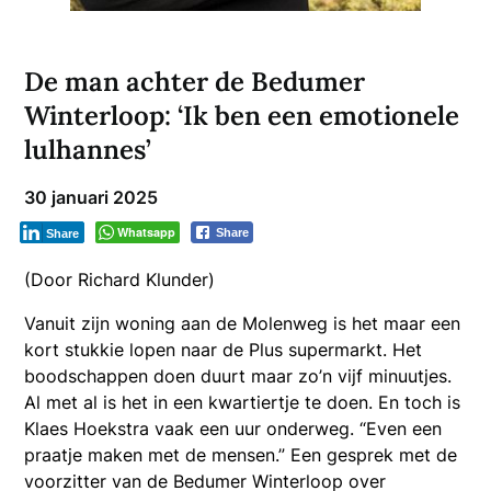
De man achter de Bedumer
Winterloop: ‘Ik ben een emotionele
lulhannes’
30 januari 2025
Whatsapp
Share
Share
(Door Richard Klunder)
Vanuit zijn woning aan de Molenweg is het maar een
kort stukkie lopen naar de Plus supermarkt. Het
boodschappen doen duurt maar zo’n vijf minuutjes.
Al met al is het in een kwartiertje te doen. En toch is
Klaes Hoekstra vaak een uur onderweg. “Even een
praatje maken met de mensen.” Een gesprek met de
voorzitter van de Bedumer Winterloop over