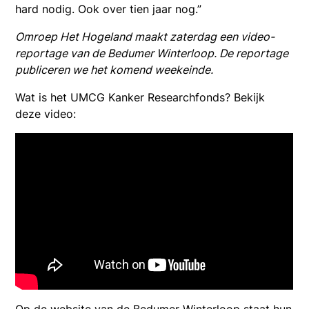
hard nodig. Ook over tien jaar nog.”
Omroep Het Hogeland maakt zaterdag een video-
reportage van de Bedumer Winterloop. De reportage
publiceren we het komend weekeinde.
Wat is het UMCG Kanker Researchfonds? Bekijk
deze video: