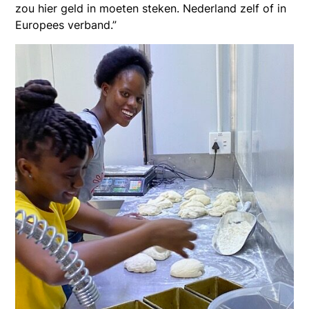
zou hier geld in moeten steken. Nederland zelf of in
Europees verband.”