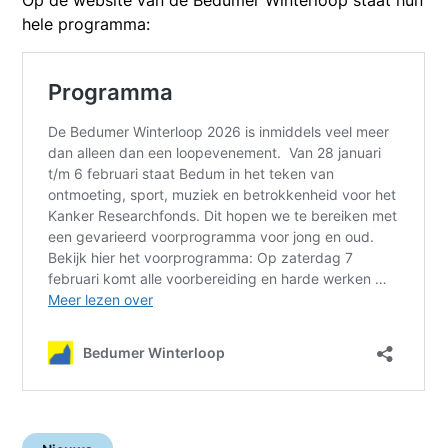
Op de website van de Bedumer Winterloop staat hun
hele programma: