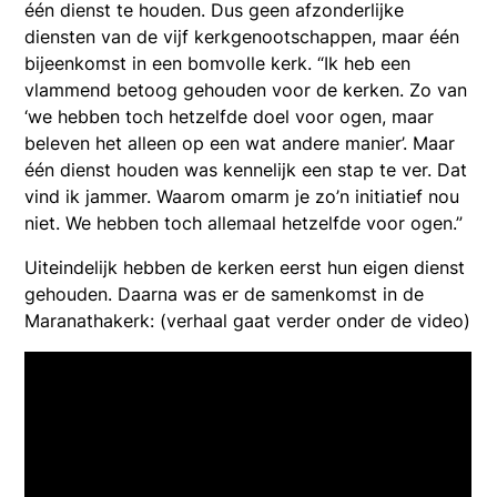
één dienst te houden. Dus geen afzonderlijke
diensten van de vijf kerkgenootschappen, maar één
bijeenkomst in een bomvolle kerk. “Ik heb een
vlammend betoog gehouden voor de kerken. Zo van
‘we hebben toch hetzelfde doel voor ogen, maar
beleven het alleen op een wat andere manier’. Maar
één dienst houden was kennelijk een stap te ver. Dat
vind ik jammer. Waarom omarm je zo’n initiatief nou
niet. We hebben toch allemaal hetzelfde voor ogen.”
Uiteindelijk hebben de kerken eerst hun eigen dienst
gehouden. Daarna was er de samenkomst in de
Maranathakerk: (verhaal gaat verder onder de video)