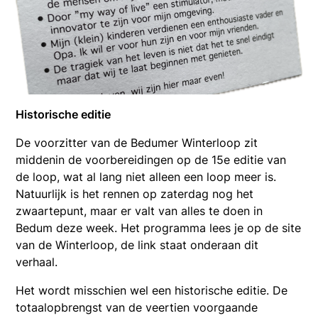
Historische editie
De voorzitter van de Bedumer Winterloop zit
middenin de voorbereidingen op de 15e editie van
de loop, wat al lang niet alleen een loop meer is.
Natuurlijk is het rennen op zaterdag nog het
zwaartepunt, maar er valt van alles te doen in
Bedum deze week. Het programma lees je op de site
van de Winterloop, de link staat onderaan dit
verhaal.
Het wordt misschien wel een historische editie. De
totaalopbrengst van de veertien voorgaande