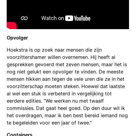
Opvolger
Hoekstra is op zoek naar mensen die zijn
voorzittershamer willen overnemen. Hij heeft al
gesprekken gevoerd met zeven mensen, maar het is
nog niet gelukt een opvolger te vinden. De meeste
mensen hikken aan tegen de vele uren die ze in het
voorzitterschap moeten steken. Hoewel dat laatste
al wel een stuk is verbeterd in vergelijking tot
eerdere edities. “We werken nu met twaalf
commissies. Dat gaat heel goed. Op den duur wil ik
het overdragen, maar ik ben best bereid iemand nog
te begeleiden voor een jaar of twee.”
Containers