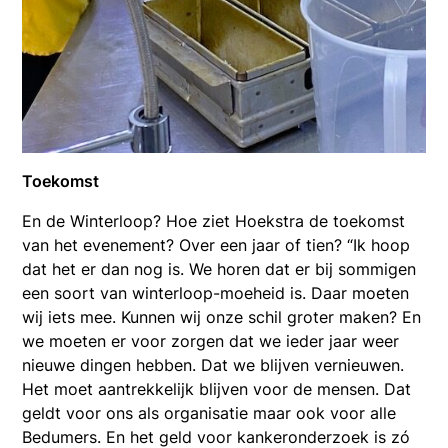
Toekomst
En de Winterloop? Hoe ziet Hoekstra de toekomst
van het evenement? Over een jaar of tien? “Ik hoop
dat het er dan nog is. We horen dat er bij sommigen
een soort van winterloop-moeheid is. Daar moeten
wij iets mee. Kunnen wij onze schil groter maken? En
we moeten er voor zorgen dat we ieder jaar weer
nieuwe dingen hebben. Dat we blijven vernieuwen.
Het moet aantrekkelijk blijven voor de mensen. Dat
geldt voor ons als organisatie maar ook voor alle
Bedumers. En het geld voor kankeronderzoek is zó