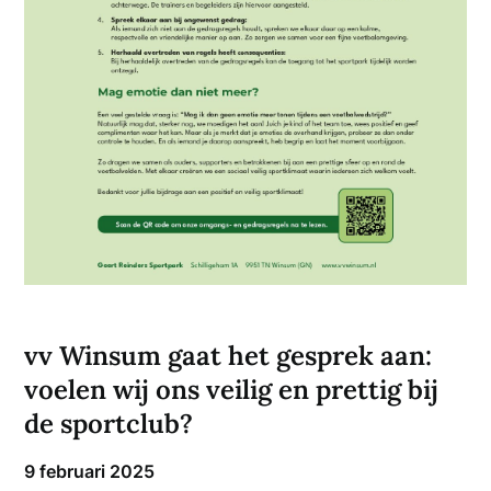
vv Winsum gaat het gesprek aan:
voelen wij ons veilig en prettig bij
de sportclub?
9 februari 2025