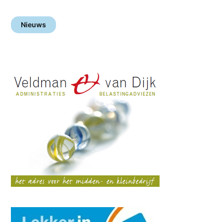
Nieuws