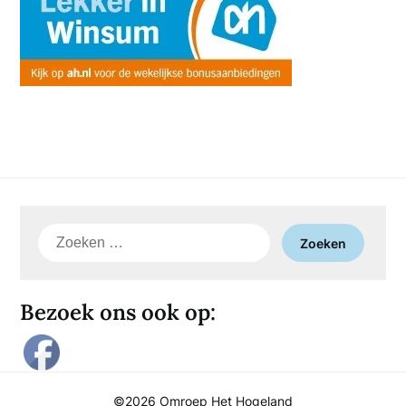
Zoeken
naar:
Bezoek ons ook op:
©2026 Omroep Het Hogeland