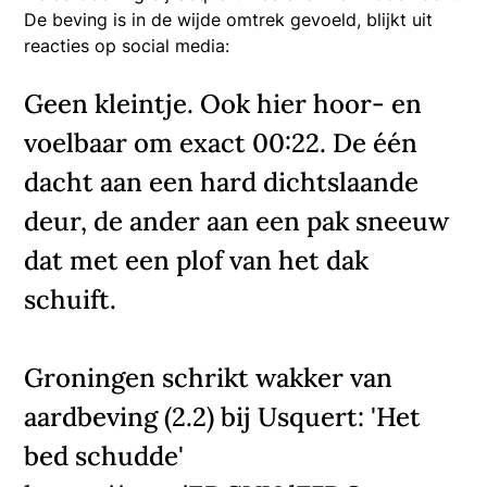
De beving is in de wijde omtrek gevoeld, blijkt uit
reacties op social media:
Geen kleintje. Ook hier hoor- en
voelbaar om exact 00:22. De één
dacht aan een hard dichtslaande
deur, de ander aan een pak sneeuw
dat met een plof van het dak
schuift.
Groningen schrikt wakker van
aardbeving (2.2) bij Usquert: 'Het
bed schudde'