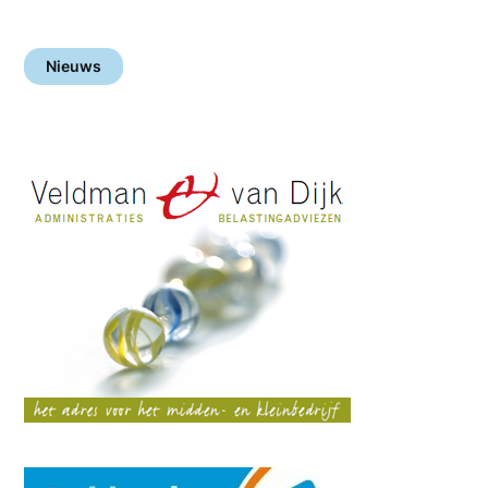
Nieuws