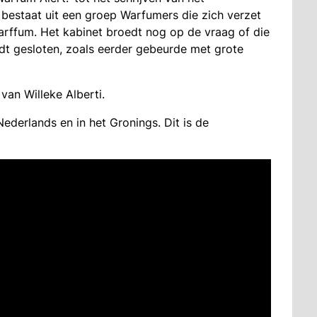
bestaat uit een groep Warfumers die zich verzet
Warffum. Het kabinet broedt nog op de vraag of die
dt gesloten, zoals eerder gebeurde met grote
an Willeke Alberti.
Nederlands en in het Gronings. Dit is de