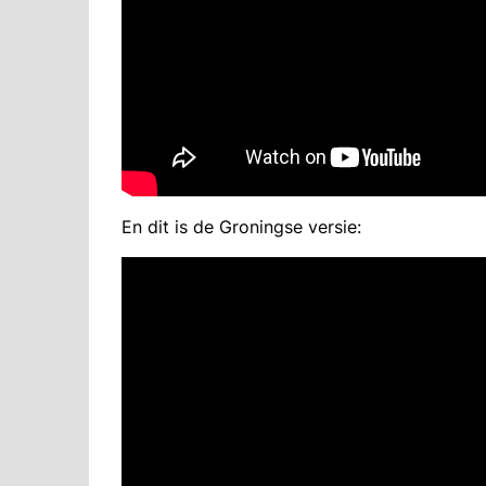
En dit is de Groningse versie: