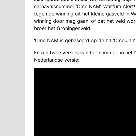
carnavalsnummer ‘Ome NAM’. Warfum Alert! 
tegen de winning uit het kleine gasveld in 
winning door mag gaan, of dat het veld wor
broer het Groningenveld.
‘Ome NAM is gebaseerd op de hit ‘Ome Jan’ v
Er zijn twee versies van het nummer: in het 
Nederlandse versie: