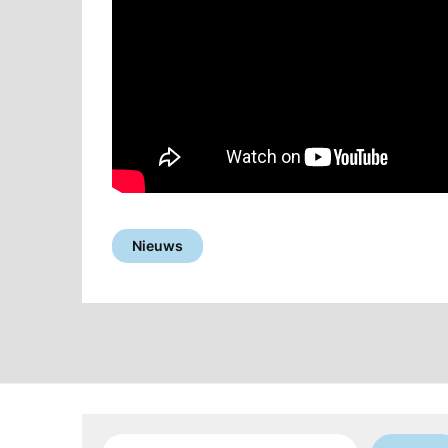
Nieuws
Zoeken