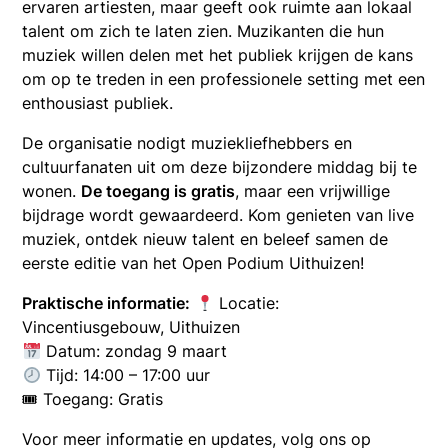
ervaren artiesten, maar geeft ook ruimte aan lokaal
talent om zich te laten zien. Muzikanten die hun
muziek willen delen met het publiek krijgen de kans
om op te treden in een professionele setting met een
enthousiast publiek.
De organisatie nodigt muziekliefhebbers en
cultuurfanaten uit om deze bijzondere middag bij te
wonen.
De toegang is gratis
, maar een vrijwillige
bijdrage wordt gewaardeerd. Kom genieten van live
muziek, ontdek nieuw talent en beleef samen de
eerste editie van het Open Podium Uithuizen!
Praktische informatie:
Locatie:
Vincentiusgebouw, Uithuizen
Datum: zondag 9 maart
Tijd: 14:00 – 17:00 uur
🎟 Toegang: Gratis
Voor meer informatie en updates, volg ons op