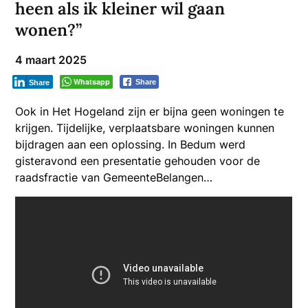
heen als ik kleiner wil gaan
wonen?”
4 maart 2025
Whatsapp
Share
Share
Ook in Het Hogeland zijn er bijna geen woningen te
krijgen. Tijdelijke, verplaatsbare woningen kunnen
bijdragen aan een oplossing. In Bedum werd
gisteravond een presentatie gehouden voor de
raadsfractie van GemeenteBelangen…