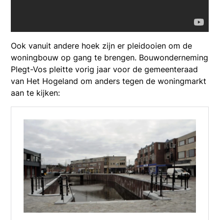
Ook vanuit andere hoek zijn er pleidooien om de
woningbouw op gang te brengen. Bouwonderneming
Plegt-Vos pleitte vorig jaar voor de gemeenteraad
van Het Hogeland om anders tegen de woningmarkt
aan te kijken: