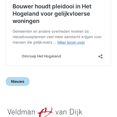
Nieuws