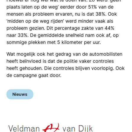
plaats laten op de weg’ eerder door 51% van de
mensen als probleem ervaren, nu is dat 38%. Ook
‘midden op de weg rijden’ werd minder vaak als
probleem gezien. Dit percentage zakte van 44%
naar 33%. De gemiddelde snelheid nam ook af, op
sommige plekken met 5 kilometer per uur.
Wat mogelijk ook het gedrag van de automobilisten
heeft beïnvloed is dat de politie vaker controles
heeft gehouden. Die controles blijven voorlopig. Ook
de campagne gaat door.
Nieuws