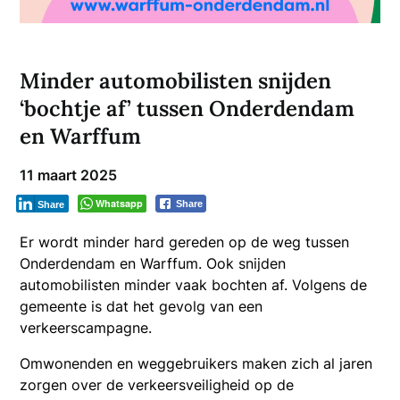
Minder automobilisten snijden
‘bochtje af’ tussen Onderdendam
en Warffum
11 maart 2025
Whatsapp
Share
Share
Er wordt minder hard gereden op de weg tussen
Onderdendam en Warffum. Ook snijden
automobilisten minder vaak bochten af. Volgens de
gemeente is dat het gevolg van een
verkeerscampagne.
Omwonenden en weggebruikers maken zich al jaren
zorgen over de verkeersveiligheid op de