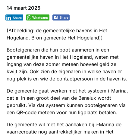
14 maart 2025
Whatsapp
Share
Share
(Afbeelding: de gemeentelijke havens in Het
Hogeland. Bron gemeente Het Hogeland))
Booteigenaren die hun boot aanmeren in een
gemeentelijke haven in Het Hogeland, weten met
ingang van deze zomer meteen hoeveel geld ze
kwijt zijn. Ook zien de eigenaren in welke haven er
nog plek is en wie de contactpersoon in de haven is.
De gemeente gaat werken met het systeem i-Marina,
dat al in een groot deel van de Benelux wordt
gebruikt. Via dat systeem kunnen booteigenaren via
een QR-code meteen voor hun ligplaats betalen.
De gemeente wil met het aanhaken bij i-Marina de
vaarrecreatie nog aantrekkelijker maken in Het