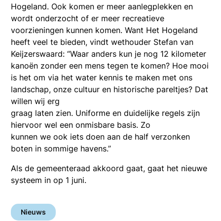
Hogeland. Ook komen er meer aanlegplekken en
wordt onderzocht of er meer recreatieve
voorzieningen kunnen komen. Want Het Hogeland
heeft veel te bieden, vindt wethouder Stefan van
Keijzerswaard: “Waar anders kun je nog 12 kilometer
kanoën zonder een mens tegen te komen? Hoe mooi
is het om via het water kennis te maken met ons
landschap, onze cultuur en historische pareltjes? Dat
willen wij erg
graag laten zien. Uniforme en duidelijke regels zijn
hiervoor wel een onmisbare basis. Zo
kunnen we ook iets doen aan de half verzonken
boten in sommige havens.”
Als de gemeenteraad akkoord gaat, gaat het nieuwe
systeem in op 1 juni.
Nieuws