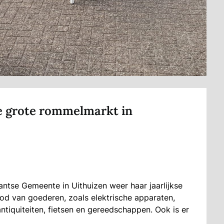
e grote rommelmarkt in
ntse Gemeente in Uithuizen weer haar jaarlijkse
 van goederen, zoals elektrische apparaten,
antiquiteiten, fietsen en gereedschappen. Ook is er