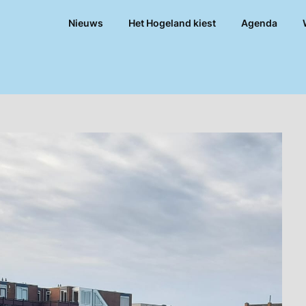
Nieuws
Het Hogeland kiest
Agenda