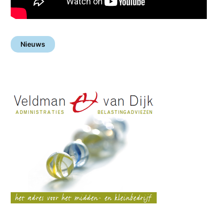
Nieuws