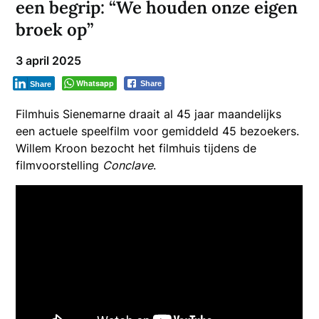
een begrip: “We houden onze eigen
broek op”
3 april 2025
Whatsapp
Share
Share
Filmhuis Sienemarne draait al 45 jaar maandelijks
een actuele speelfilm voor gemiddeld 45 bezoekers.
Willem Kroon bezocht het filmhuis tijdens de
filmvoorstelling
Conclave
.