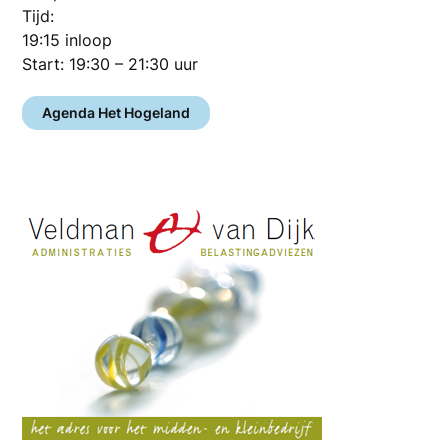
Tijd:
19:15 inloop
Start: 19:30 – 21:30 uur
Agenda Het Hogeland