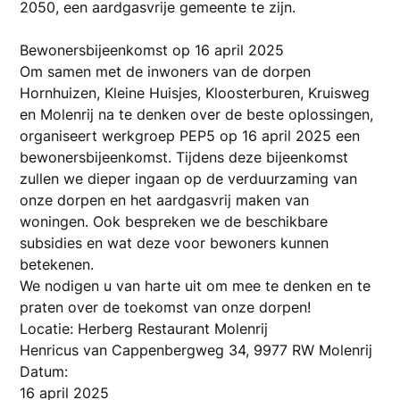
2050, een aardgasvrije gemeente te zijn.
Bewonersbijeenkomst op 16 april 2025
Om samen met de inwoners van de dorpen
Hornhuizen, Kleine Huisjes, Kloosterburen, Kruisweg
en Molenrij na te denken over de beste oplossingen,
organiseert werkgroep PEP5 op 16 april 2025 een
bewonersbijeenkomst. Tijdens deze bijeenkomst
zullen we dieper ingaan op de verduurzaming van
onze dorpen en het aardgasvrij maken van
woningen. Ook bespreken we de beschikbare
subsidies en wat deze voor bewoners kunnen
betekenen.
We nodigen u van harte uit om mee te denken en te
praten over de toekomst van onze dorpen!
Locatie: Herberg Restaurant Molenrij
Henricus van Cappenbergweg 34, 9977 RW Molenrij
Datum:
16 april 2025