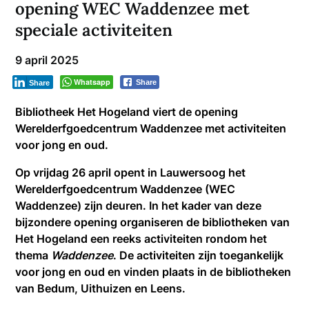
opening WEC Waddenzee met
speciale activiteiten
9 april 2025
Whatsapp
Share
Share
Bibliotheek Het Hogeland viert de opening
Werelderfgoedcentrum Waddenzee met activiteiten
voor jong en oud.
Op vrijdag 26 april opent in Lauwersoog het
Werelderfgoedcentrum Waddenzee (WEC
Waddenzee) zijn deuren. In het kader van deze
bijzondere opening organiseren de bibliotheken van
Het Hogeland een reeks activiteiten rondom het
thema
Waddenzee
. De activiteiten zijn toegankelijk
voor jong en oud en vinden plaats in de bibliotheken
van Bedum, Uithuizen en Leens.