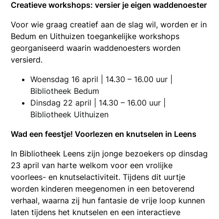
Creatieve workshops: versier je eigen waddenoester
Voor wie graag creatief aan de slag wil, worden er in
Bedum en Uithuizen toegankelijke workshops
georganiseerd waarin waddenoesters worden
versierd.
Woensdag 16 april | 14.30 – 16.00 uur |
Bibliotheek Bedum
Dinsdag 22 april | 14.30 – 16.00 uur |
Bibliotheek Uithuizen
Wad een feestje! Voorlezen en knutselen in Leens
In Bibliotheek Leens zijn jonge bezoekers op dinsdag
23 april van harte welkom voor een vrolijke
voorlees- en knutselactiviteit. Tijdens dit uurtje
worden kinderen meegenomen in een betoverend
verhaal, waarna zij hun fantasie de vrije loop kunnen
laten tijdens het knutselen en een interactieve