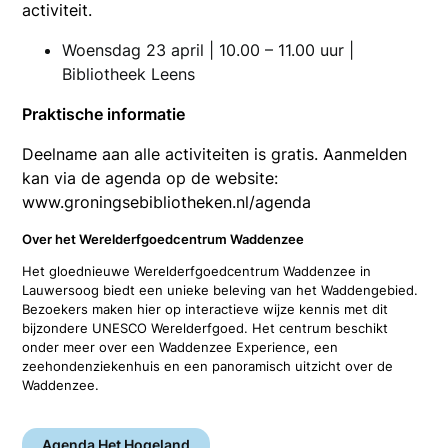
activiteit.
Woensdag 23 april | 10.00 – 11.00 uur |
Bibliotheek Leens
Praktische informatie
Deelname aan alle activiteiten is gratis. Aanmelden
kan via de agenda op de website:
www.groningsebibliotheken.nl/agenda
Over het Werelderfgoedcentrum Waddenzee
Het gloednieuwe Werelderfgoedcentrum Waddenzee in
Lauwersoog biedt een unieke beleving van het Waddengebied.
Bezoekers maken hier op interactieve wijze kennis met dit
bijzondere UNESCO Werelderfgoed. Het centrum beschikt
onder meer over een Waddenzee Experience, een
zeehondenziekenhuis en een panoramisch uitzicht over de
Waddenzee.
Agenda Het Hogeland