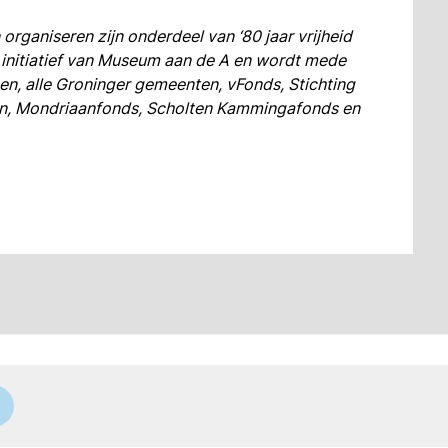
 organiseren zijn onderdeel van ‘80 jaar vrijheid
en initiatief van Museum aan de A en wordt mede
n, alle Groninger gemeenten, vFonds, Stichting
en, Mondriaanfonds, Scholten Kammingafonds en