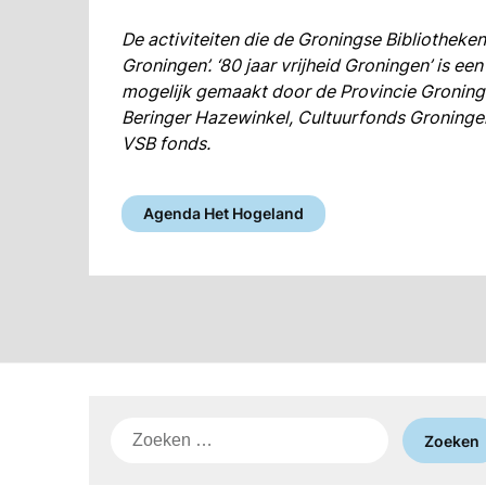
De activiteiten die de Groningse Bibliotheken
Groningen’. ‘
80 jaar vrijheid Groningen’ is e
mogelijk gemaakt door de Provincie Groninge
Beringer Hazewinkel, Cultuurfonds Groning
VSB fonds.
Agenda Het Hogeland
Zoeken
naar: