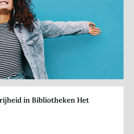
rijheid in Bibliotheken Het