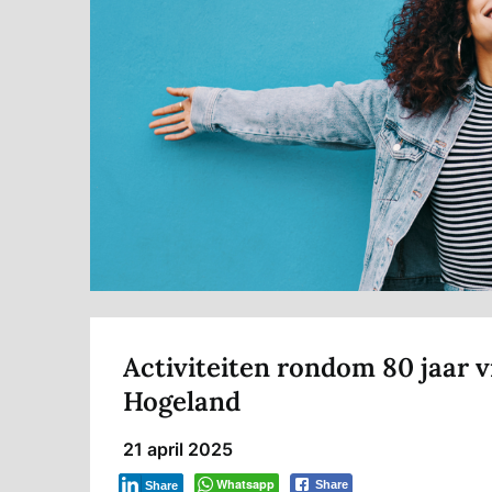
Activiteiten rondom 80 jaar v
Hogeland
21 april 2025
Whatsapp
Share
Share