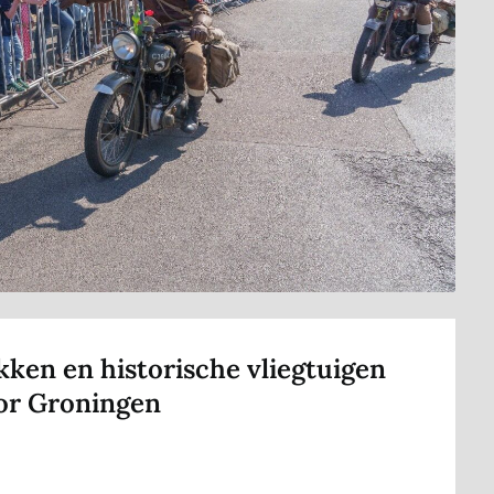
ken en historische vliegtuigen
oor Groningen