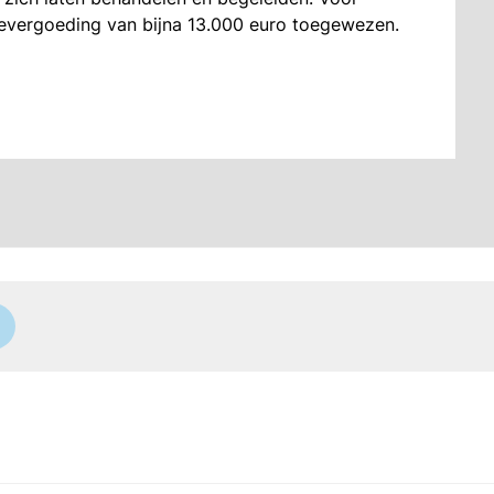
adevergoeding van bijna 13.000 euro toegewezen.