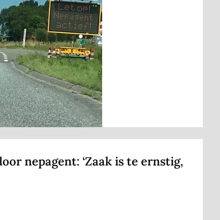
oor nepagent: ‘Zaak is te ernstig,