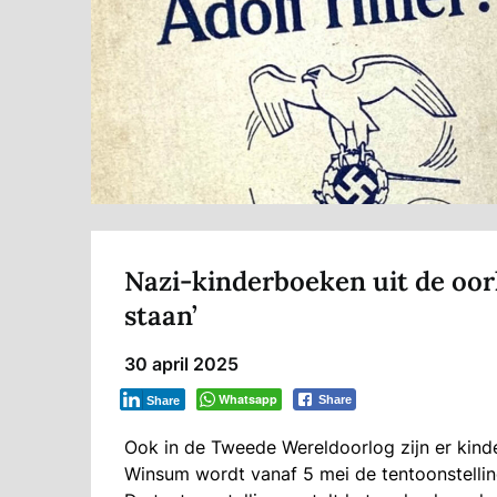
Nazi-kinderboeken uit de oor
staan’
30 april 2025
Whatsapp
Share
Share
Ook in de Tweede Wereldoorlog zijn er kind
Winsum wordt vanaf 5 mei de tentoonstellin