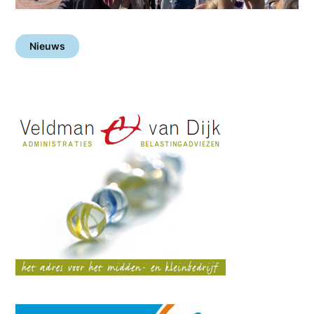
Nieuws