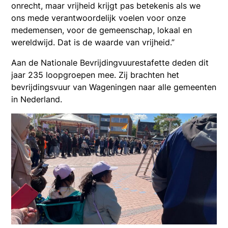
onrecht, maar vrijheid krijgt pas betekenis als we
ons mede verantwoordelijk voelen voor onze
medemensen, voor de gemeenschap, lokaal en
wereldwijd. Dat is de waarde van vrijheid.”
Aan de Nationale Bevrijdingvuurestafette deden dit
jaar 235 loopgroepen mee. Zij brachten het
bevrijdingsvuur van Wageningen naar alle gemeenten
in Nederland.