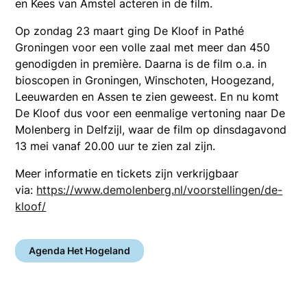
en Kees van Amstel acteren in de film.
Op zondag 23 maart ging De Kloof in Pathé
Groningen voor een volle zaal met meer dan 450
genodigden in première. Daarna is de film o.a. in
bioscopen in Groningen, Winschoten, Hoogezand,
Leeuwarden en Assen te zien geweest. En nu komt
De Kloof dus voor een eenmalige vertoning naar De
Molenberg in Delfzijl, waar de film op dinsdagavond
13 mei vanaf 20.00 uur te zien zal zijn.
Meer informatie en tickets zijn verkrijgbaar
via:
https://www.demolenberg.nl/voorstellingen/de-
kloof/
Agenda Het Hogeland