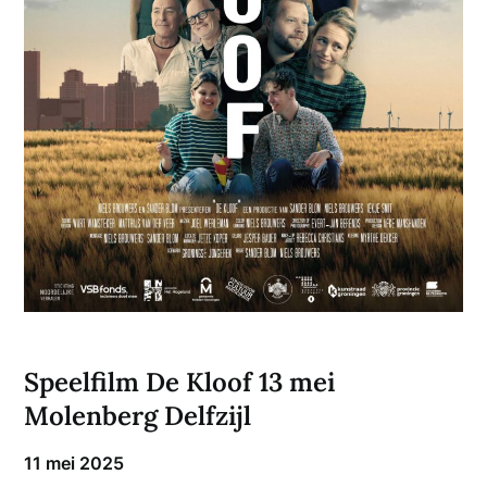
Speelfilm De Kloof 13 mei
Molenberg Delfzijl
11 mei 2025