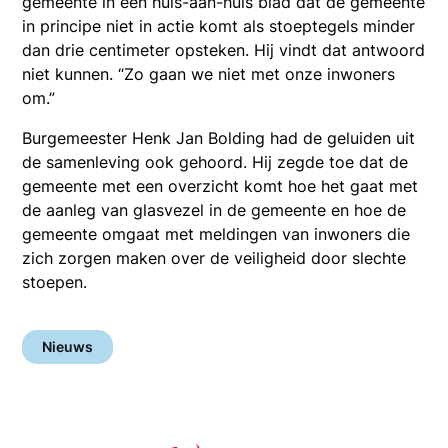
gemeente in een huis-aan-huis blad dat de gemeente
in principe niet in actie komt als stoeptegels minder
dan drie centimeter opsteken. Hij vindt dat antwoord
niet kunnen. “Zo gaan we niet met onze inwoners
om.”
Burgemeester Henk Jan Bolding had de geluiden uit
de samenleving ook gehoord. Hij zegde toe dat de
gemeente met een overzicht komt hoe het gaat met
de aanleg van glasvezel in de gemeente en hoe de
gemeente omgaat met meldingen van inwoners die
zich zorgen maken over de veiligheid door slechte
stoepen.
Nieuws