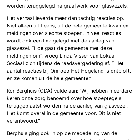
worden teruggelegd na graafwerk voor glasvezels.
Het verhaal leverde meer dan tachtig reacties op.
Niet alleen uit Leens, uit de hele gemeente kwamen
meldingen over slechte stoepen. In veel reacties
wordt ook een link gelegd met de aanleg van
glasvezel. “Hoe gaat de gemeente met deze
meldingen om”, vroeg Linda Visser van Lokaal
Sociaal zich tijdens de raadsvergadering af. “ Het
aantal reacties bij Omroep Het Hogeland is ontploft,
en ze komen uit de hele gemeente.”
Kor Berghuis (CDA) vulde aan: “Wij hebben meerdere
keren onze zorg benoemd over hoe stoeptegels
teruggeplaatst worden na de aanleg van glasvezel.
Het komt overal in de gemeente voor. Dit is niet
verantwoord.”
Berghuis ging ook in op de mededeling van de