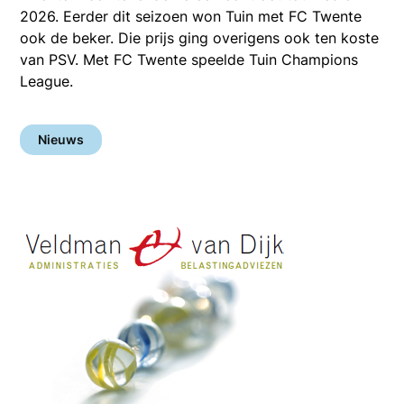
2026. Eerder dit seizoen won Tuin met FC Twente
ook de beker. Die prijs ging overigens ook ten koste
van PSV. Met FC Twente speelde Tuin Champions
League.
Nieuws