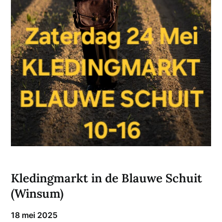
Kledingmarkt in de Blauwe Schuit
(Winsum)
18 mei 2025