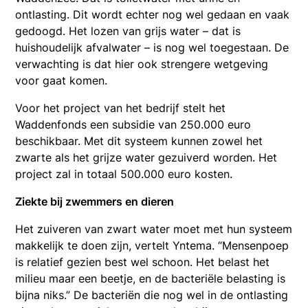
ontlasting. Dit wordt echter nog wel gedaan en vaak
gedoogd. Het lozen van grijs water – dat is
huishoudelijk afvalwater – is nog wel toegestaan. De
verwachting is dat hier ook strengere wetgeving
voor gaat komen.
Voor het project van het bedrijf stelt het
Waddenfonds een subsidie van 250.000 euro
beschikbaar. Met dit systeem kunnen zowel het
zwarte als het grijze water gezuiverd worden. Het
project zal in totaal 500.000 euro kosten.
Ziekte bij zwemmers en dieren
Het zuiveren van zwart water moet met hun systeem
makkelijk te doen zijn, vertelt Yntema. “Mensenpoep
is relatief gezien best wel schoon. Het belast het
milieu maar een beetje, en de bacteriële belasting is
bijna niks.” De bacteriën die nog wel in de ontlasting