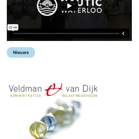
Nieuws