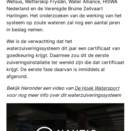
Wetsus, Wetterskip Fryslân, Water Alliance, HISWA
Nederland en de Verenigde Bruine Zeilvaart
Harlingen. Het onderzoeken van de werking van het
systeem op zoute wateren zal nog een aantal jaren
in beslag nemen.
Wel is de verwachting dat het
waterzuiveringssysteem dit jaar een certificaat van
goedkeuring krijgt. Daarmee zou dit de eerste
zuiveringsinstallatie ter wereld zijn die dat certificaat
krijgt. De eerste fase daarvan is inmiddels al
afgerond.
Bekijk hieronder een video van
De Hoek Watersport
voor nog meer info over dit waterzuiveringssysteem