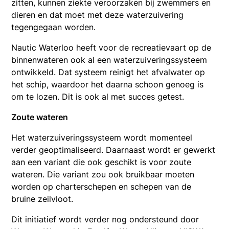
zitten, kunnen ziekte veroorzaken bij zwemmers en
dieren en dat moet met deze waterzuivering
tegengegaan worden.
Nautic Waterloo heeft voor de recreatievaart op de
binnenwateren ook al een waterzuiveringssysteem
ontwikkeld. Dat systeem reinigt het afvalwater op
het schip, waardoor het daarna schoon genoeg is
om te lozen. Dit is ook al met succes getest.
Zoute wateren
Het waterzuiveringssysteem wordt momenteel
verder geoptimaliseerd. Daarnaast wordt er gewerkt
aan een variant die ook geschikt is voor zoute
wateren. Die variant zou ook bruikbaar moeten
worden op charterschepen en schepen van de
bruine zeilvloot.
Dit initiatief wordt verder nog ondersteund door