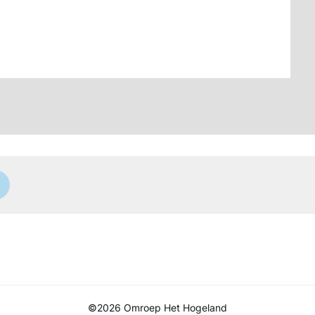
©2026 Omroep Het Hogeland