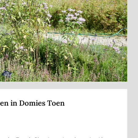
den in Domies Toen