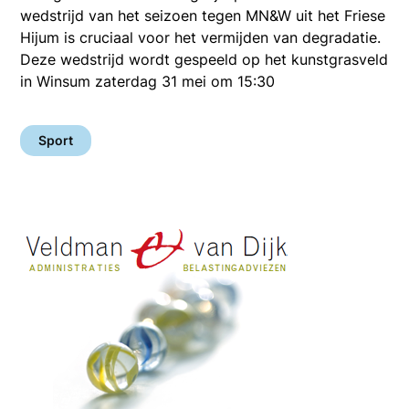
wedstrijd van het seizoen tegen MN&W uit het Friese
Hijum is cruciaal voor het vermijden van degradatie.
Deze wedstrijd wordt gespeeld op het kunstgrasveld
in Winsum zaterdag 31 mei om 15:30
Sport