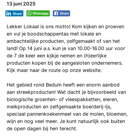
13 juni 2025
Whatsapp
Share
Share
Lekker Lokaal is ons motto! Kom kijken en proeven
en vul je boodschappentas met lokale en
ambachtelijke producten, zelfgemaakt of van het
land! Op 14 juni a.s. kun je van 10.00-16.00 uur voor
de 7 de keer een kijkje nemen en (h)eerlijke
producten kopen bij de aangesloten ondernemers.
Kijk maar naar de route op onze website.
Het gebied rond Bedum heeft een enorm aanbod
aan streekproducten! Wat dacht je bijvoorbeeld van
biologische groenten- of vleespakketten, eieren,
melkproducten en zelfgemaakte boerderij-ijs,
speciaal pannenkoekenmeel van de molen, bloemen,
wijn en nog veel meer. Je kunt natuurlijk ook buiten
de open dagen bij hen terecht.