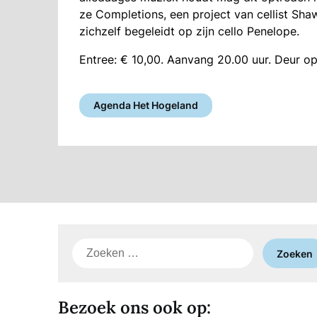
ze Completions, een project van cellist Shawn
zichzelf begeleidt op zijn cello Penelope.
Entree: € 10,00. Aanvang 20.00 uur. Deur op
Agenda Het Hogeland
Zoeken
naar:
Bezoek ons ook op: