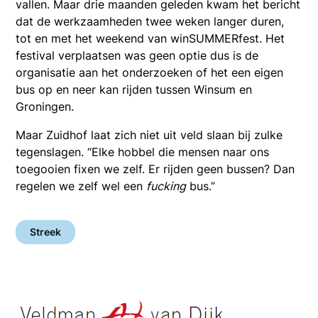
vallen. Maar drie maanden geleden kwam het bericht
dat de werkzaamheden twee weken langer duren,
tot en met het weekend van winSUMMERfest. Het
festival verplaatsen was geen optie dus is de
organisatie aan het onderzoeken of het een eigen
bus op en neer kan rijden tussen Winsum en
Groningen.
Maar Zuidhof laat zich niet uit veld slaan bij zulke
tegenslagen. “Elke hobbel die mensen naar ons
toegooien fixen we zelf. Er rijden geen bussen? Dan
regelen we zelf wel een
fucking
bus.”
Streek