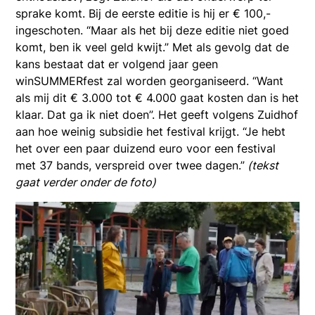
sprake komt. Bij de eerste editie is hij er € 100,-
ingeschoten. “Maar als het bij deze editie niet goed
komt, ben ik veel geld kwijt.” Met als gevolg dat de
kans bestaat dat er volgend jaar geen
winSUMMERfest zal worden georganiseerd. “Want
als mij dit € 3.000 tot € 4.000 gaat kosten dan is het
klaar. Dat ga ik niet doen”. Het geeft volgens Zuidhof
aan hoe weinig subsidie het festival krijgt. “Je hebt
het over een paar duizend euro voor een festival
met 37 bands, verspreid over twee dagen.”
(tekst
gaat verder onder de foto)