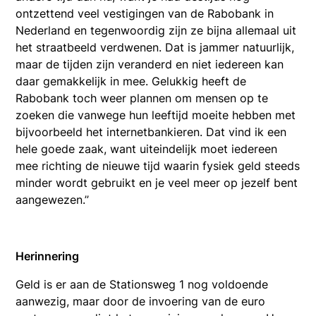
ontzettend veel vestigingen van de Rabobank in
Nederland en tegenwoordig zijn ze bijna allemaal uit
het straatbeeld verdwenen. Dat is jammer natuurlijk,
maar de tijden zijn veranderd en niet iedereen kan
daar gemakkelijk in mee. Gelukkig heeft de
Rabobank toch weer plannen om mensen op te
zoeken die vanwege hun leeftijd moeite hebben met
bijvoorbeeld het internetbankieren. Dat vind ik een
hele goede zaak, want uiteindelijk moet iedereen
mee richting de nieuwe tijd waarin fysiek geld steeds
minder wordt gebruikt en je veel meer op jezelf bent
aangewezen.’’
Herinnering
Geld is er aan de Stationsweg 1 nog voldoende
aanwezig, maar door de invoering van de euro