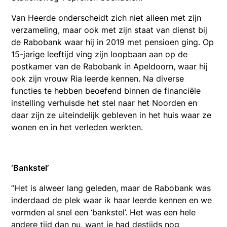
Van Heerde onderscheidt zich niet alleen met zijn
verzameling, maar ook met zijn staat van dienst bij
de Rabobank waar hij in 2019 met pensioen ging. Op
15-jarige leeftijd ving zijn loopbaan aan op de
postkamer van de Rabobank in Apeldoorn, waar hij
ook zijn vrouw Ria leerde kennen. Na diverse
functies te hebben beoefend binnen de financiële
instelling verhuisde het stel naar het Noorden en
daar zijn ze uiteindelijk gebleven in het huis waar ze
wonen en in het verleden werkten.
‘Bankstel’
’’Het is alweer lang geleden, maar de Rabobank was
inderdaad de plek waar ik haar leerde kennen en we
vormden al snel een ‘bankstel’. Het was een hele
andere tijd dan nu, want je had destijds nog