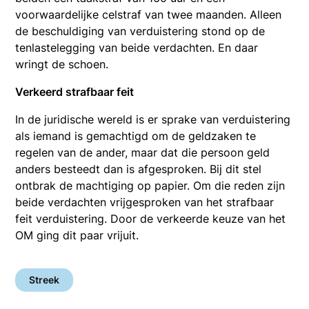
voorwaardelijke celstraf van twee maanden. Alleen
de beschuldiging van verduistering stond op de
tenlastelegging van beide verdachten. En daar
wringt de schoen.
Verkeerd strafbaar feit
In de juridische wereld is er sprake van verduistering
als iemand is gemachtigd om de geldzaken te
regelen van de ander, maar dat die persoon geld
anders besteedt dan is afgesproken. Bij dit stel
ontbrak de machtiging op papier. Om die reden zijn
beide verdachten vrijgesproken van het strafbaar
feit verduistering. Door de verkeerde keuze van het
OM ging dit paar vrijuit.
Streek