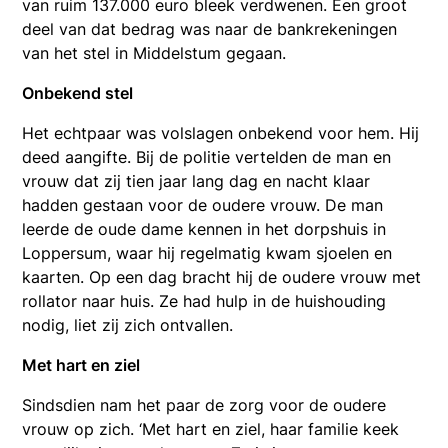
van ruim 137.000 euro bleek verdwenen. Een groot
deel van dat bedrag was naar de bankrekeningen
van het stel in Middelstum gegaan.
Onbekend stel
Het echtpaar was volslagen onbekend voor hem. Hij
deed aangifte. Bij de politie vertelden de man en
vrouw dat zij tien jaar lang dag en nacht klaar
hadden gestaan voor de oudere vrouw. De man
leerde de oude dame kennen in het dorpshuis in
Loppersum, waar hij regelmatig kwam sjoelen en
kaarten. Op een dag bracht hij de oudere vrouw met
rollator naar huis. Ze had hulp in de huishouding
nodig, liet zij zich ontvallen.
Met hart en ziel
Sindsdien nam het paar de zorg voor de oudere
vrouw op zich. ‘Met hart en ziel, haar familie keek