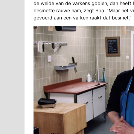
de weide van de varkens gooien, dan heeft 
besmette rauwe ham, zegt Spa. “Maar het vi
gevoerd aan een varken raakt dat besmet.”