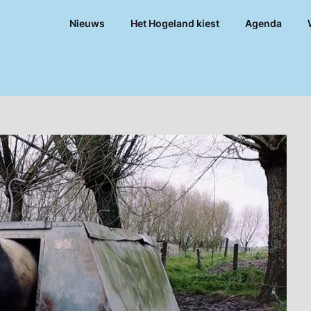
Nieuws
Het Hogeland kiest
Agenda