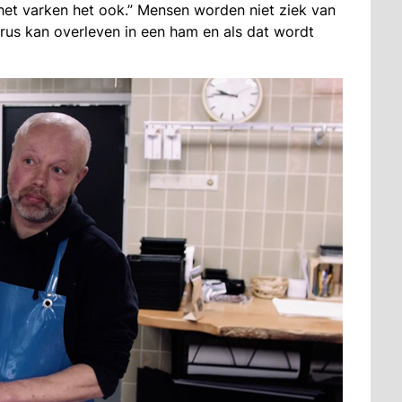
het varken het ook.” Mensen worden niet ziek van
rus kan overleven in een ham en als dat wordt