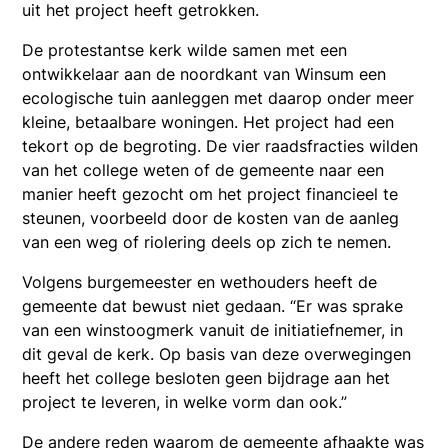
uit het project heeft getrokken.
De protestantse kerk wilde samen met een
ontwikkelaar aan de noordkant van Winsum een
ecologische tuin aanleggen met daarop onder meer
kleine, betaalbare woningen. Het project had een
tekort op de begroting. De vier raadsfracties wilden
van het college weten of de gemeente naar een
manier heeft gezocht om het project financieel te
steunen, voorbeeld door de kosten van de aanleg
van een weg of riolering deels op zich te nemen.
Volgens burgemeester en wethouders heeft de
gemeente dat bewust niet gedaan. “Er was sprake
van een winstoogmerk vanuit de initiatiefnemer, in
dit geval de kerk. Op basis van deze overwegingen
heeft het college besloten geen bijdrage aan het
project te leveren, in welke vorm dan ook.”
De andere reden waarom de gemeente afhaakte was