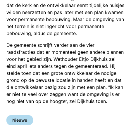
dat de kerk en de ontwikkelaar eerst tijdelijke huisjes
wilden neerzetten en pas later met een plan kwamen
voor permanente bebouwing. Maar de omgeving van
het terrein is niet ingericht voor permanente
bebouwing, aldus de gemeente.
De gemeente schrijft verder aan de vier
raadsfracties dat er momenteel geen andere plannen
voor het gebied zijn. Wethouder Eltjo Dijkhuis zei
eind april iets anders tegen de gemeenteraad. Hij
stelde toen dat een grote ontwikkelaar de nodige
grond op de bewuste locatie in handen heeft en dat
die ontwikkelaar bezig zou zijn met een plan. “Ik kan
er niet te veel over zeggen want de omgeving is er
nog niet van op de hoogte”, zei Dijkhuis toen.
Nieuws