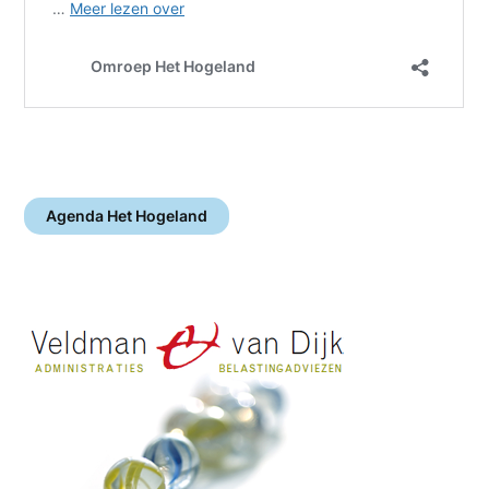
Agenda Het Hogeland