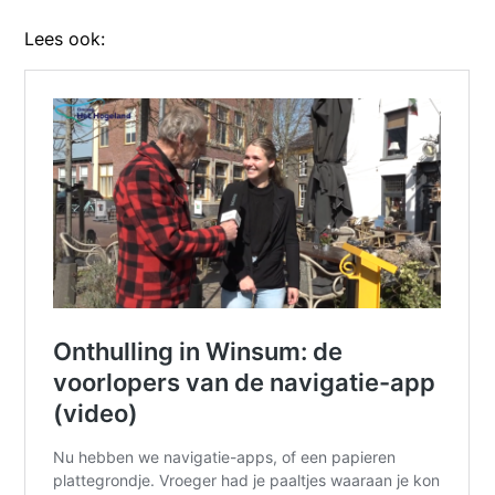
Lees ook: