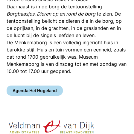
Daarnaast is in de borg de tentoonstelling
Borgbaasjes. Dieren op en rond de borg
te zien. De
tentoonstelling belicht de dieren die in de borg, op
de oprijlaan, in de grachten, in de graslanden en in
de lucht bij de singels leefden en leven.
De Menkemaborg is een volledig ingericht huis in
barokke stijl. Huis en tuin vormen een eenheid, zoals
dat rond 1700 gebruikelijk was. Museum
Menkemaborg is van dinsdag tot en met zondag van
10.00 tot 17.00 uur geopend.
Agenda Het Hogeland