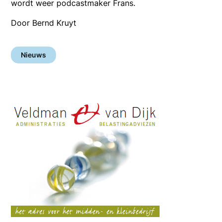
wordt weer podcastmaker Frans.
Door Bernd Kruyt
Nieuws