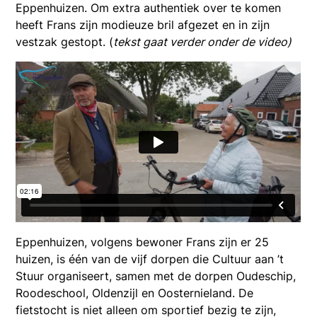
Eppenhuizen. Om extra authentiek over te komen
heeft Frans zijn modieuze bril afgezet en in zijn
vestzak gestopt. (
tekst gaat verder onder de video)
Eppenhuizen, volgens bewoner Frans zijn er 25
huizen, is één van de vijf dorpen die Cultuur aan ’t
Stuur organiseert, samen met de dorpen Oudeschip,
Roodeschool, Oldenzijl en Oosternieland. De
fietstocht is niet alleen om sportief bezig te zijn,